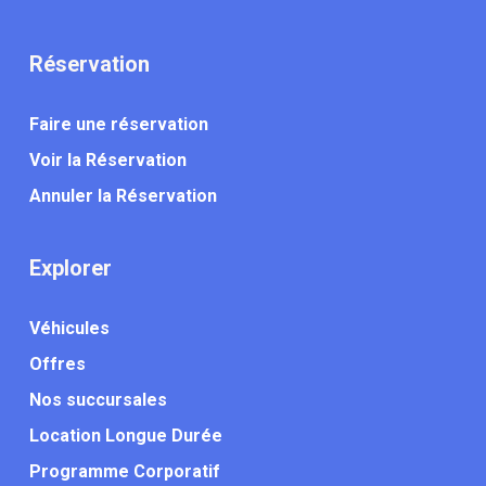
Réservation
Faire une réservation
Voir la Réservation
Annuler la Réservation
Explorer
Véhicules
Offres
Nos succursales
Location Longue Durée
Programme Corporatif